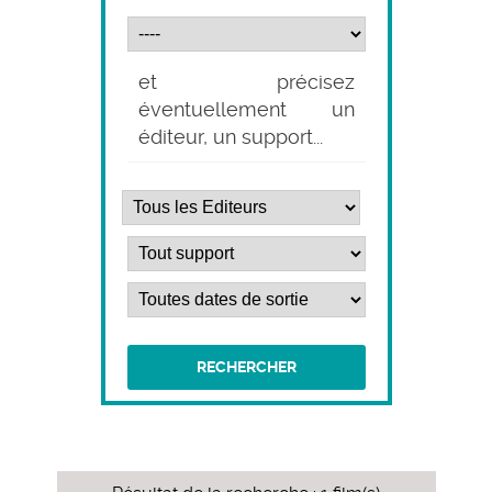
et précisez
éventuellement un
éditeur, un support...