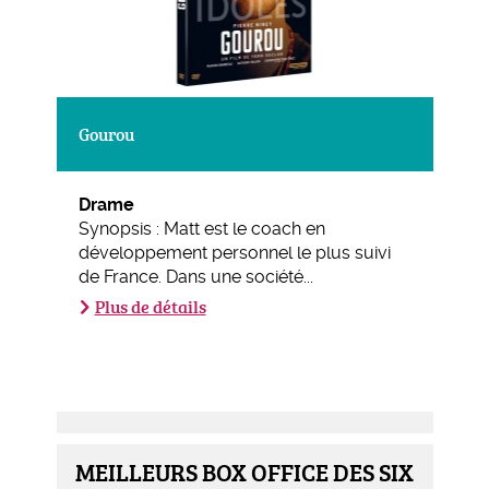
Gourou
Drame
Synopsis : Matt est le coach en
développement personnel le plus suivi
de France. Dans une société...
Plus de détails
MEILLEURS BOX OFFICE DES SIX