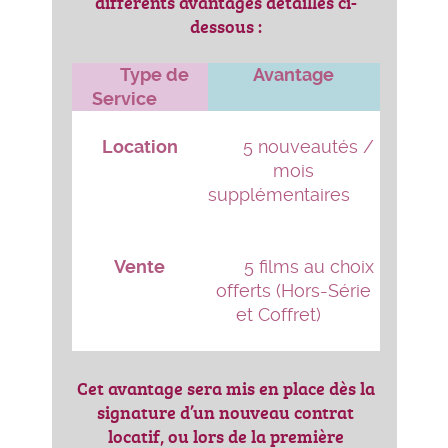
différents avantages détaillés ci-
dessous :
Type de
Avantage
Service
Location
5 nouveautés /
mois
supplémentaires
Vente
5 films au choix
offerts (Hors-Série
et Coffret)
Cet avantage sera mis en place dès la
signature d’un nouveau contrat
locatif, ou lors de la première