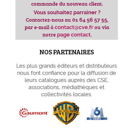
commande du nouveau client.
Vous souhaitez parrainer ?
Contactez-nous au
,
01 64 56 57 55
par e-mail à
ou via
contact@cve.fr
notre
.
page contact
NOS PARTENAIRES
Les plus grands éditeurs et distributeurs
nous font confiance pour la diffusion de
leurs catalogues auprès des CSE,
associations, médiathèques et
collectivités locales.