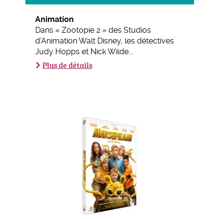
Animation
Dans « Zootopie 2 » des Studios
d'Animation Walt Disney, les détectives
Judy Hopps et Nick Wilde...
Plus de détails