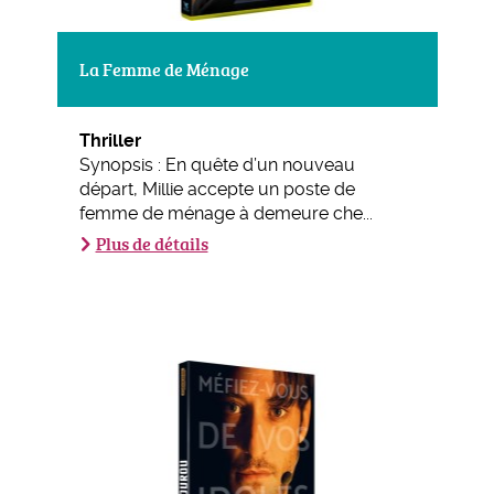
La Femme de Ménage
Thriller
Synopsis : En quête d’un nouveau
départ, Millie accepte un poste de
femme de ménage à demeure che...
Plus de détails