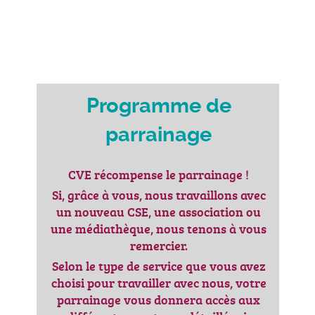
Programme de
parrainage
CVE récompense le parrainage !
Si, grâce à vous, nous travaillons avec
un nouveau CSE, une association ou
une médiathèque, nous tenons à vous
remercier.
Selon le type de service que vous avez
choisi pour travailler avec nous, votre
parrainage vous donnera accès aux