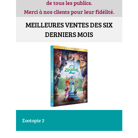
de tous les publics.
Merci à nos clients pour leur fidélité.
MEILLEURES VENTES DES SIX
DERNIERS MOIS
Zootopie 2