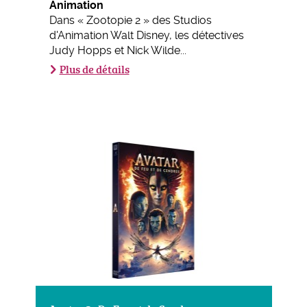
Animation
Dans « Zootopie 2 » des Studios
d'Animation Walt Disney, les détectives
Judy Hopps et Nick Wilde...
Plus de détails