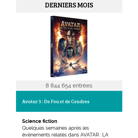
DERNIERS MOIS
8 844 654 entrées
Avatar 3 : De Feu et de Cendres
Science fiction
Quelques semaines après les
événements relatés dans AVATAR : LA