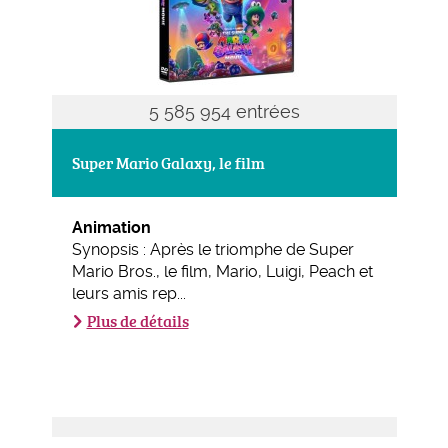
5 585 954 entrées
Super Mario Galaxy, le film
Animation
Synopsis : Après le triomphe de Super
Mario Bros., le film, Mario, Luigi, Peach et
leurs amis rep...
Plus de détails