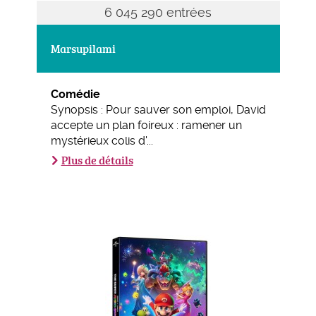
6 045 290 entrées
Marsupilami
Comédie
Synopsis : Pour sauver son emploi, David
accepte un plan foireux : ramener un
mystérieux colis d'...
Plus de détails