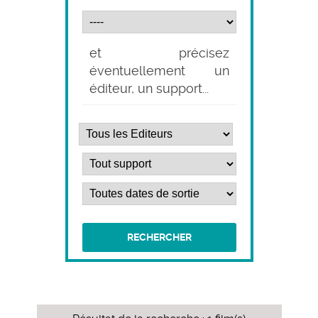
et précisez
éventuellement un
éditeur, un support...