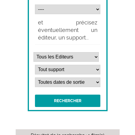
et précisez
éventuellement un
éditeur, un support...