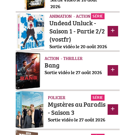
2026
ANIMATION - ACTION
SÉRIE
Undead Unluck -
Saison 1 - Partie 2/2
(vostfr)
Sortie vidéo le 20 août 2026
ACTION - THRILLER
Bang
Sortie vidéo le 27 août 2026
POLICIER
SÉRIE
Mystères au Paradis
- Saison 3
Sortie vidéo le 27 août 2026