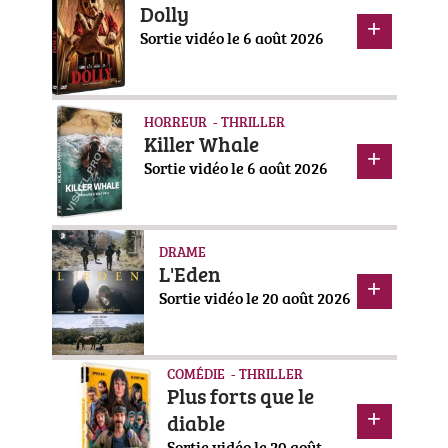
Dolly
Sortie vidéo le 6 août 2026
HORREUR - THRILLER
Killer Whale
Sortie vidéo le 6 août 2026
DRAME
L'Eden
Sortie vidéo le 20 août 2026
COMÉDIE - THRILLER
Plus forts que le
diable
Sortie vidéo le 20 août