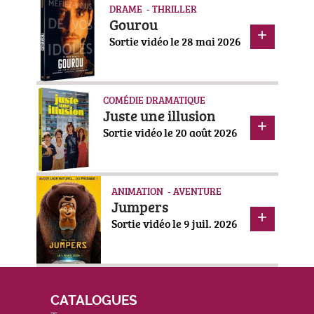
DRAME - THRILLER
Gourou
Sortie vidéo le 28 mai 2026
COMÉDIE DRAMATIQUE
Juste une illusion
Sortie vidéo le 20 août 2026
ANIMATION - AVENTURE
Jumpers
Sortie vidéo le 9 juil. 2026
CATALOGUES