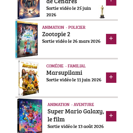
de Cendres
Sortie vidéo le 25 juin
2026
ANIMATION - POLICIER
Zootopie 2
Sortie vidéo le 26 mars 2026
COMÉDIE - FAMILIAL
Marsupilami
Sortie vidéo le 11 juin 2026
ANIMATION - AVENTURE
Super Mario Galaxy,
le film
Sortie vidéo le 13 août 2026