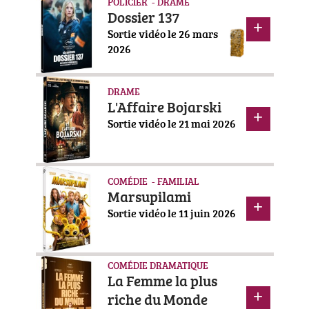
POLICIER - DRAME
Dossier 137
Sortie vidéo le 26 mars
2026
DRAME
L'Affaire Bojarski
Sortie vidéo le 21 mai 2026
COMÉDIE - FAMILIAL
Marsupilami
Sortie vidéo le 11 juin 2026
COMÉDIE DRAMATIQUE
La Femme la plus
riche du Monde