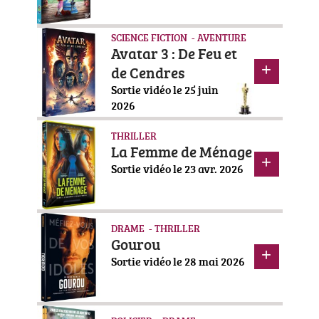
SCIENCE FICTION - AVENTURE
Avatar 3 : De Feu et
de Cendres
Sortie vidéo le 25 juin
2026
THRILLER
La Femme de Ménage
Sortie vidéo le 23 avr. 2026
DRAME - THRILLER
Gourou
Sortie vidéo le 28 mai 2026