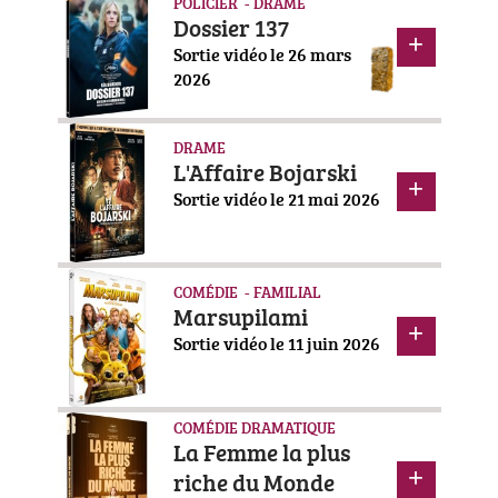
POLICIER - DRAME
Dossier 137
Sortie vidéo le 26 mars
2026
DRAME
L'Affaire Bojarski
Sortie vidéo le 21 mai 2026
COMÉDIE - FAMILIAL
Marsupilami
Sortie vidéo le 11 juin 2026
COMÉDIE DRAMATIQUE
La Femme la plus
riche du Monde