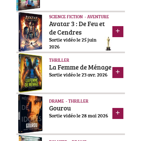
SCIENCE FICTION - AVENTURE
Avatar 3 : De Feu et
de Cendres
Sortie vidéo le 25 juin
2026
THRILLER
La Femme de Ménage
Sortie vidéo le 23 avr. 2026
DRAME - THRILLER
Gourou
Sortie vidéo le 28 mai 2026