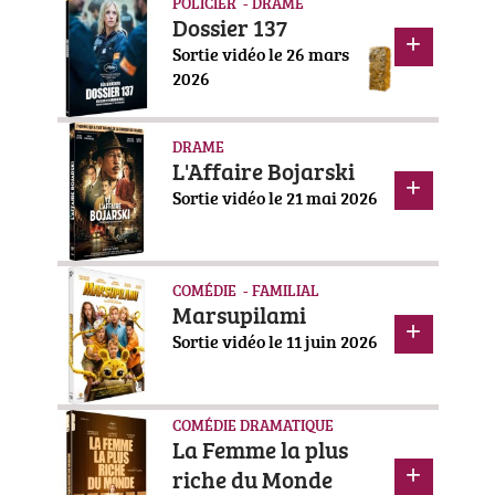
POLICIER - DRAME
Dossier 137
Sortie vidéo le 26 mars
2026
DRAME
L'Affaire Bojarski
Sortie vidéo le 21 mai 2026
COMÉDIE - FAMILIAL
Marsupilami
Sortie vidéo le 11 juin 2026
COMÉDIE DRAMATIQUE
La Femme la plus
riche du Monde